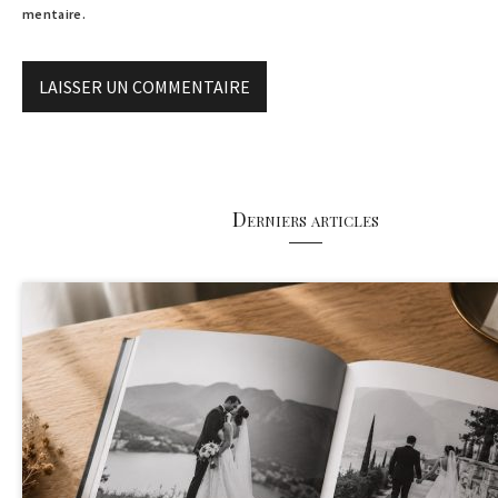
mentaire.
Derniers articles