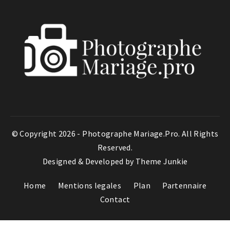
© Copyright 2026 -
Photographe Mariage.Pro
. All Rights
Reserved.
Designed & Developed by
Theme Junkie
Home
Mentions legales
Plan
Partennaire
Contact