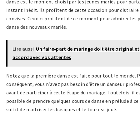
danse est le moment choisi par les jeunes mariés pour part
instant inédit. Ils profitent de cette occasion pour distraire
convives. Ceux-ci profitent de ce moment pour admirer les 
danse des nouveaux mariés.
Lire aussi
Un faire-part de mariage doit être original et
accord avec vos attentes
Notez que la première danse est faite pour tout le monde. P
conséquent, vous n’avez pas besoin d’être un danseur profe
avant de participer à cette étape du mariage. Toutefois, il e
possible de prendre quelques cours de danse en prélude à ce
suffit de maitriser les basiques et le tour est joué.