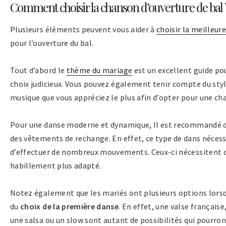
Comment choisir la chanson d’ouverture de bal 
Plusieurs éléments peuvent vous aider à
choisir la meilleur
pour l’ouverture du bal.
Tout d’abord le
thème du mariage
est un excellent guide pou
choix judicieux. Vous pouvez également tenir compte du sty
musique que vous appréciez le plus afin d’opter pour une ch
Pour une danse moderne et dynamique, Il est recommandé d
des vêtements de rechange. En effet, ce type de dans nécess
d’effectuer de nombreux mouvements. Ceux-ci nécessitent 
habillement plus adapté.
Notez également que les mariés ont plusieurs options lorsqu
du
choix de la première danse
. En effet, une valse française
une salsa ou un slow sont autant de possibilités qui pourro