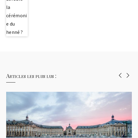
Articles les plus lus :