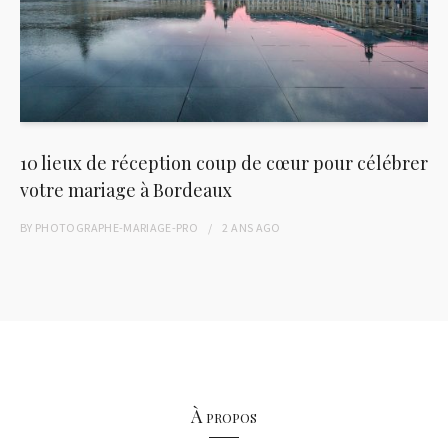
10 lieux de réception coup de cœur pour célébrer
votre mariage à Bordeaux
BY
PHOTOGRAPHE-MARIAGE-PRO
2 ANS
AGO
À propos