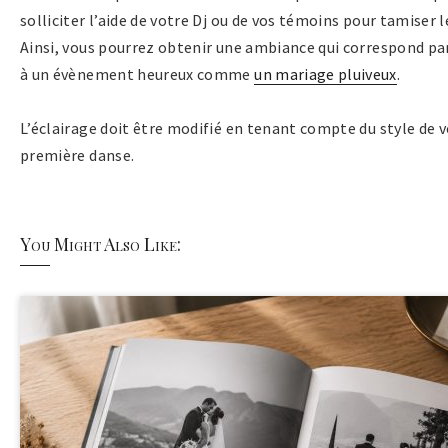
solliciter l’aide de votre Dj ou de vos témoins pour tamiser l
Ainsi, vous pourrez obtenir une ambiance qui correspond p
à un évènement heureux comme
un mariage pluiveux
.
L’éclairage doit être modifié en tenant compte du style de 
première danse.
You Might Also Like: