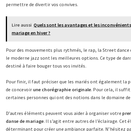
permettre de divertir vos convives.
Lire aussi
Quels sont les avantages et les inconvénient
mariage en hiver ?
Pour des mouvements plus rythmés, le rap, la Street dance
le moderne jazz sont les meilleures options. Ce type de dan
destiné à faire bouger tous vos invités.
Pour finir, il faut préciser que les mariés ont également la p
de concevoir
une chorégraphie originale
. Pour cela, il suffi
certaines personnes qui ont des notions dans le domaine de 
D’autres éléments peuvent vous aider à organiser votre
pre
danse de mariage
. Il s’agit entre autres de l’éclairage. Cet
déterminant pour créer une ambiance parfaite. N’hésitez pa