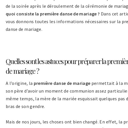
de la soirée après le déroulement de la cérémonie de maria
quoi consiste la première danse de mariage ?
Dans cet arti
vous donnons toutes les informations nécessaires sur la pr
danse de mariage.
Quelles sont les astuces pour préparer la premiè
de mariage ?
A l’origine, la
première danse de mariage
permettait à la m
son père d’avoir un moment de communion assez particulier
même temps, la mère de la mariée esquissait quelques pas 
bras de son gendre.
Mais de nos jours, les choses ont bien changé. En effet, la 