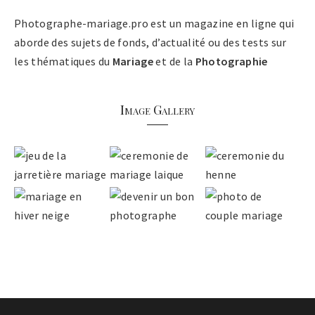
Photographe-mariage.pro est un magazine en ligne qui
aborde des sujets de fonds, d’actualité ou des tests sur
les thématiques du
Mariage
et de la
Photographie
Image Gallery