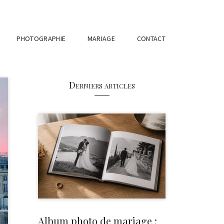
PHOTOGRAPHIE
MARIAGE
CONTACT
Derniers articles
Album photo de mariage :