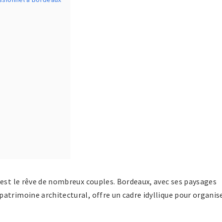
 est le rêve de nombreux couples. Bordeaux, avec ses paysages
atrimoine architectural, offre un cadre idyllique pour organis