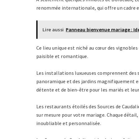
renommée internationale, qui offre un cadre e
Lire aussi
Panneau bienvenue mariage : Id
Ce lieu unique est niché au cœur des vignobles
paisible et romantique.
Les installations luxueuses comprennent des s
panoramique et des jardins magnifiquement 
détente et de bien-être pour les mariés et leur
Les restaurants étoilés des Sources de Caudal
sur mesure pour votre mariage. Chaque détail, 
inoubliable et personnalisée.