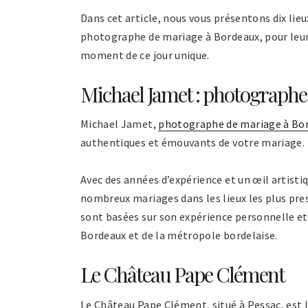
Dans cet article, nous vous présentons dix lie
photographe de mariage à Bordeaux, pour leur 
moment de ce jour unique.
Michael Jamet : photographe
Michael Jamet,
photographe de mariage à Bo
authentiques et émouvants de votre mariage.
Avec des années d’expérience et un œil artisti
nombreux mariages dans les lieux les plus pre
sont basées sur son expérience personnelle et
Bordeaux et de la métropole bordelaise.
Le Château Pape Clément
Le Château Pape Clément, situé à Pessac, est l