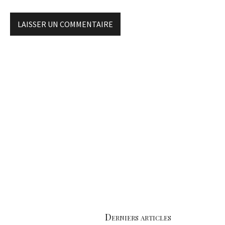
Derniers articles