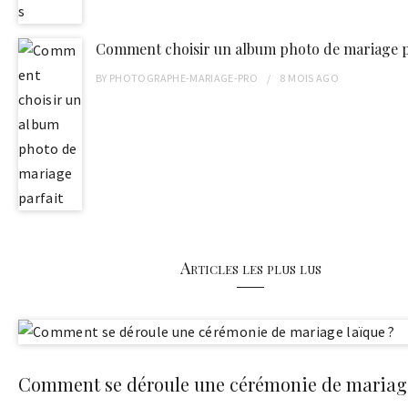
Comment choisir un album photo de mariage p
BY
PHOTOGRAPHE-MARIAGE-PRO
8 MOIS
AGO
Articles les plus lus
Comment se déroule une cérémonie de mariage