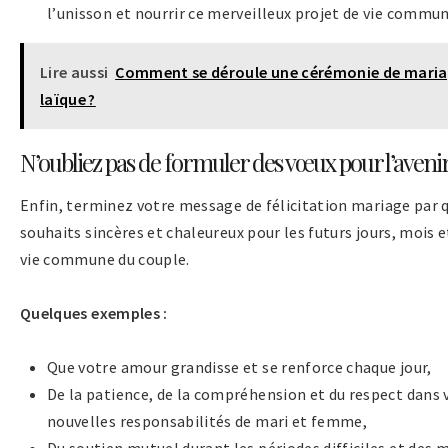
l’unisson et nourrir ce merveilleux projet de vie commun
Lire aussi
Comment se déroule une cérémonie de mari
laïque ?
N’oubliez pas de formuler des vœux pour l’aveni
Enfin, terminez votre message de félicitation mariage par 
souhaits sincères et chaleureux pour les futurs jours, mois 
vie commune du couple.
Quelques exemples :
Que votre amour grandisse et se renforce chaque jour,
De la patience, de la compréhension et du respect dans 
nouvelles responsabilités de mari et femme,