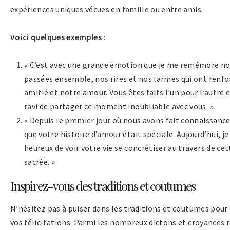
expériences uniques vécues en famille ou entre amis.
Voici quelques exemples :
« C’est avec une grande émotion que je me remémore n
passées ensemble, nos rires et nos larmes qui ont renfo
amitié et notre amour. Vous êtes faits l’un pour l’autre e
ravi de partager ce moment inoubliable avec vous. »
« Depuis le premier jour où nous avons fait connaissance,
que votre histoire d’amour était spéciale. Aujourd’hui, je 
heureux de voir votre vie se concrétiser au travers de ce
sacrée. »
Inspirez-vous des traditions et coutumes
N’hésitez pas à puiser dans les traditions et coutumes pour 
vos félicitations. Parmi les nombreux dictons et croyances r