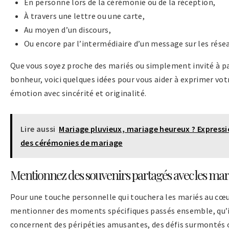
En personne lors de la cérémonie ou de la réception,
À travers une lettre ou une carte,
Au moyen d’un discours,
Ou encore par l’intermédiaire d’un message sur les résea
Que vous soyez proche des mariés ou simplement invité à pa
bonheur, voici quelques idées pour vous aider à exprimer votr
émotion avec sincérité et originalité.
Lire aussi
Mariage pluvieux, mariage heureux ? Expressi
des cérémonies de mariage
Mentionnez des souvenirs partagés avec les mar
Pour une touche personnelle qui touchera les mariés au cœu
mentionner des moments spécifiques passés ensemble, qu’i
concernent des péripéties amusantes, des défis surmontés 