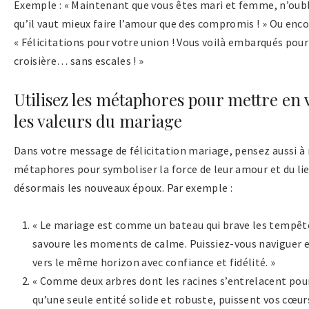
Exemple : « Maintenant que vous êtes mari et femme, n’oub
qu’il vaut mieux faire l’amour que des compromis ! » Ou enco
« Félicitations pour votre union ! Vous voilà embarqués pou
croisière… sans escales ! »
Utilisez les métaphores pour mettre en 
les valeurs du mariage
Dans votre message de félicitation mariage, pensez aussi à 
métaphores pour symboliser la force de leur amour et du lie
désormais les nouveaux époux. Par exemple :
« Le mariage est comme un bateau qui brave les tempêt
savoure les moments de calme. Puissiez-vous naviguer
vers le même horizon avec confiance et fidélité. »
« Comme deux arbres dont les racines s’entrelacent pou
qu’une seule entité solide et robuste, puissent vos cœur