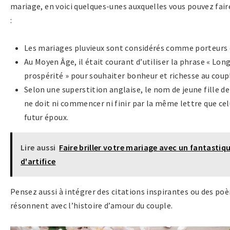
mariage, en voici quelques-unes auxquelles vous pouvez fair
:
Les mariages pluvieux sont considérés comme porteurs 
Au Moyen Âge, il était courant d’utiliser la phrase « Long
prospérité » pour souhaiter bonheur et richesse au coup
Selon une superstition anglaise, le nom de jeune fille de
ne doit ni commencer ni finir par la même lettre que cel
futur époux.
Lire aussi
Faire briller votre mariage avec un fantastiq
d'artifice
Pensez aussi à intégrer des citations inspirantes ou des po
résonnent avec l’histoire d’amour du couple.