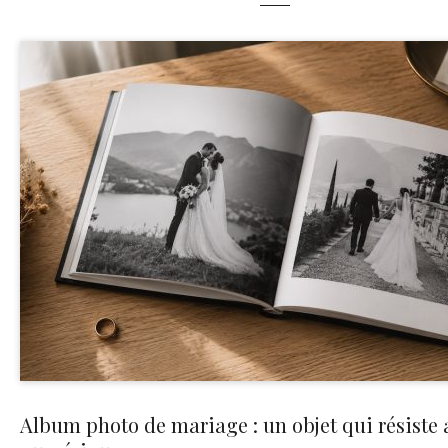
Album photo de mariage : un objet qui résiste 