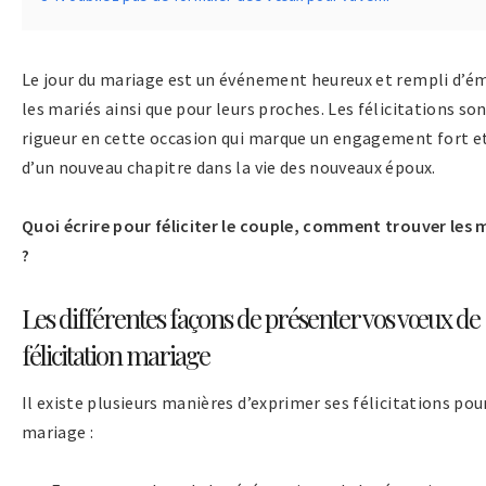
Le jour du mariage est un événement heureux et rempli d’é
les mariés ainsi que pour leurs proches. Les félicitations so
rigueur en cette occasion qui marque un engagement fort et
d’un nouveau chapitre dans la vie des nouveaux époux.
Quoi écrire pour féliciter le couple, comment trouver les 
?
Les différentes façons de présenter vos vœux de
félicitation mariage
Il existe plusieurs manières d’exprimer ses félicitations pou
mariage :