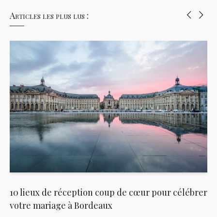
Articles les plus lus :
10 lieux de réception coup de cœur pour célébrer
votre mariage à Bordeaux