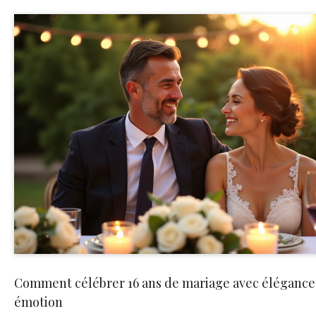
Comment célébrer 16 ans de mariage avec élégance
émotion