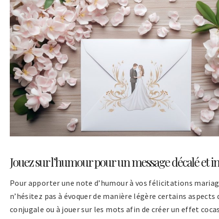
Jouez sur l’humour pour un message décalé et in
Pour apporter une note d’humour à vos félicitations mariag
n’hésitez pas à évoquer de manière légère certains aspects d
conjugale ou à jouer sur les mots afin de créer un effet coca